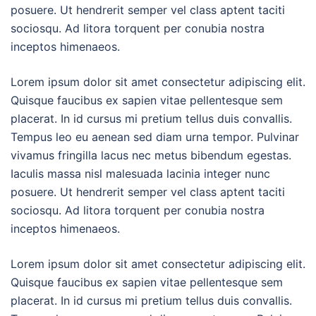
posuere. Ut hendrerit semper vel class aptent taciti
sociosqu. Ad litora torquent per conubia nostra
inceptos himenaeos.
Lorem ipsum dolor sit amet consectetur adipiscing elit.
Quisque faucibus ex sapien vitae pellentesque sem
placerat. In id cursus mi pretium tellus duis convallis.
Tempus leo eu aenean sed diam urna tempor. Pulvinar
vivamus fringilla lacus nec metus bibendum egestas.
Iaculis massa nisl malesuada lacinia integer nunc
posuere. Ut hendrerit semper vel class aptent taciti
sociosqu. Ad litora torquent per conubia nostra
inceptos himenaeos.
Lorem ipsum dolor sit amet consectetur adipiscing elit.
Quisque faucibus ex sapien vitae pellentesque sem
placerat. In id cursus mi pretium tellus duis convallis.