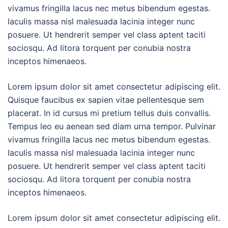
vivamus fringilla lacus nec metus bibendum egestas.
Iaculis massa nisl malesuada lacinia integer nunc
posuere. Ut hendrerit semper vel class aptent taciti
sociosqu. Ad litora torquent per conubia nostra
inceptos himenaeos.
Lorem ipsum dolor sit amet consectetur adipiscing elit.
Quisque faucibus ex sapien vitae pellentesque sem
placerat. In id cursus mi pretium tellus duis convallis.
Tempus leo eu aenean sed diam urna tempor. Pulvinar
vivamus fringilla lacus nec metus bibendum egestas.
Iaculis massa nisl malesuada lacinia integer nunc
posuere. Ut hendrerit semper vel class aptent taciti
sociosqu. Ad litora torquent per conubia nostra
inceptos himenaeos.
Lorem ipsum dolor sit amet consectetur adipiscing elit.