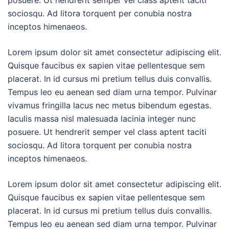
posuere. Ut hendrerit semper vel class aptent taciti
sociosqu. Ad litora torquent per conubia nostra
inceptos himenaeos.
Lorem ipsum dolor sit amet consectetur adipiscing elit.
Quisque faucibus ex sapien vitae pellentesque sem
placerat. In id cursus mi pretium tellus duis convallis.
Tempus leo eu aenean sed diam urna tempor. Pulvinar
vivamus fringilla lacus nec metus bibendum egestas.
Iaculis massa nisl malesuada lacinia integer nunc
posuere. Ut hendrerit semper vel class aptent taciti
sociosqu. Ad litora torquent per conubia nostra
inceptos himenaeos.
Lorem ipsum dolor sit amet consectetur adipiscing elit.
Quisque faucibus ex sapien vitae pellentesque sem
placerat. In id cursus mi pretium tellus duis convallis.
Tempus leo eu aenean sed diam urna tempor. Pulvinar