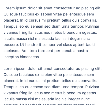
Lorem ipsum dolor sit amet consectetur adipiscing elit.
Quisque faucibus ex sapien vitae pellentesque sem
placerat. In id cursus mi pretium tellus duis convallis.
Tempus leo eu aenean sed diam urna tempor. Pulvinar
vivamus fringilla lacus nec metus bibendum egestas.
Iaculis massa nisl malesuada lacinia integer nunc
posuere. Ut hendrerit semper vel class aptent taciti
sociosqu. Ad litora torquent per conubia nostra
inceptos himenaeos.
Lorem ipsum dolor sit amet consectetur adipiscing elit.
Quisque faucibus ex sapien vitae pellentesque sem
placerat. In id cursus mi pretium tellus duis convallis.
Tempus leo eu aenean sed diam urna tempor. Pulvinar
vivamus fringilla lacus nec metus bibendum egestas.
Iaculis massa nisl malesuada lacinia integer nunc