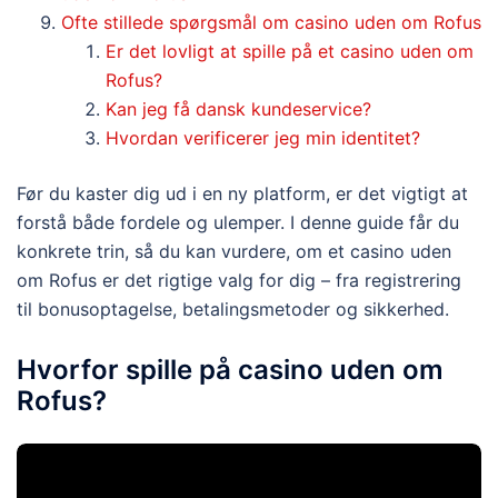
Ofte stillede spørgsmål om casino uden om Rofus
Er det lovligt at spille på et casino uden om
Rofus?
Kan jeg få dansk kundeservice?
Hvordan verificerer jeg min identitet?
Før du kaster dig ud i en ny platform, er det vigtigt at
forstå både fordele og ulemper. I denne guide får du
konkrete trin, så du kan vurdere, om et casino uden
om Rofus er det rigtige valg for dig – fra registrering
til bonusoptagelse, betalingsmetoder og sikkerhed.
Hvorfor spille på casino uden om
Rofus?