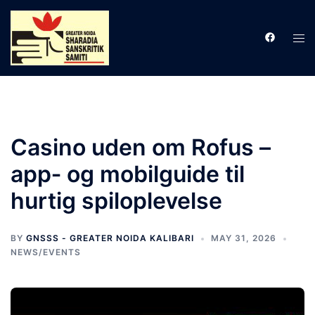
Skip
to
Tog
content
men
Casino uden om Rofus –
app‑ og mobilguide til
hurtig spiloplevelse
BY
GNSSS - GREATER NOIDA KALIBARI
MAY 31, 2026
NEWS/EVENTS