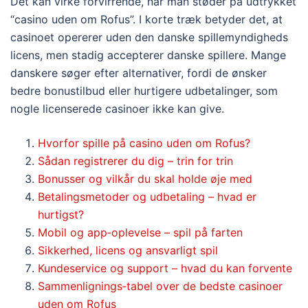
Det kan virke forvirrende, når man støder på udtrykket
“casino uden om Rofus”. I korte træk betyder det, at
casinoet opererer uden den danske spillemyndigheds
licens, men stadig accepterer danske spillere. Mange
danskere søger efter alternativer, fordi de ønsker
bedre bonustilbud eller hurtigere udbetalinger, som
nogle licenserede casinoer ikke kan give.
Hvorfor spille på casino uden om Rofus?
Sådan registrerer du dig – trin for trin
Bonusser og vilkår du skal holde øje med
Betalingsmetoder og udbetaling – hvad er
hurtigst?
Mobil og app‑oplevelse – spil på farten
Sikkerhed, licens og ansvarligt spil
Kundeservice og support – hvad du kan forvente
Sammenlignings‑tabel over de bedste casinoer
uden om Rofus