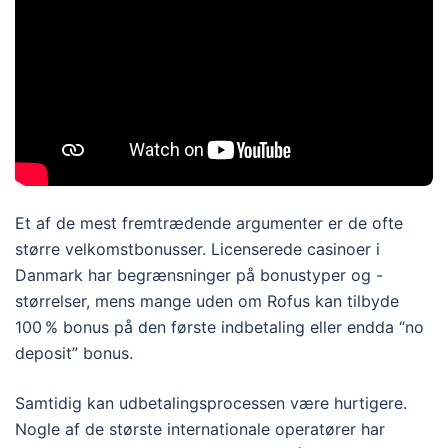
Et af de mest fremtrædende argumenter er de ofte
større velkomstbonusser. Licenserede casinoer i
Danmark har begrænsninger på bonustyper og -
størrelser, mens mange uden om Rofus kan tilbyde
100 % bonus på den første indbetaling eller endda “no
deposit” bonus.
Samtidig kan udbetalingsprocessen være hurtigere.
Nogle af de største internationale operatører har