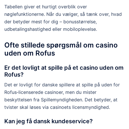
Tabellen giver et hurtigt overblik over
nøglefunktionerne. Når du vælger, så tænk over, hvad
der betyder mest for dig – bonusstørrelse,
udbetalingshastighed eller mobiloplevelse.
Ofte stillede spørgsmål om casino
uden om Rofus
Er det lovligt at spille på et casino uden om
Rofus?
Det er lovligt for danske spillere at spille på uden for
Rofus‑licenserede casinoer, men du mister
beskyttelsen fra Spillemyndigheden. Det betyder, at
tvister skal løses via casinoets licensmyndighed.
Kan jeg få dansk kundeservice?