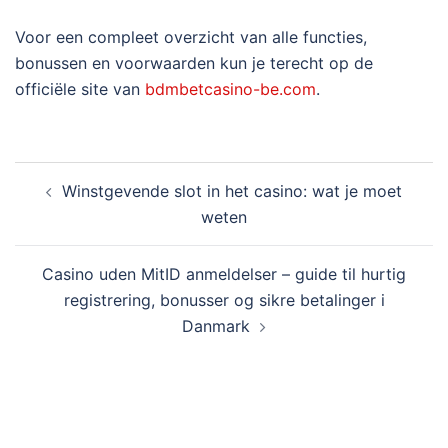
Voor een compleet overzicht van alle functies,
bonussen en voorwaarden kun je terecht op de
officiële site van
bdmbetcasino-be.com
.
Post
Winstgevende slot in het casino: wat je moet
navigation
weten
Casino uden MitID anmeldelser – guide til hurtig
registrering, bonusser og sikre betalinger i
Danmark