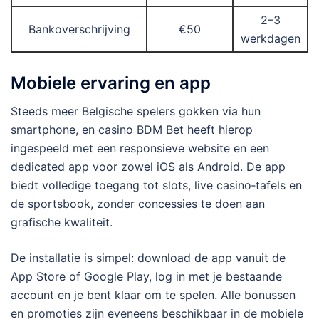
2–3
Bankoverschrijving
€50
werkdagen
Mobiele ervaring en app
Steeds meer Belgische spelers gokken via hun
smartphone, en casino BDM Bet heeft hierop
ingespeeld met een responsieve website en een
dedicated app voor zowel iOS als Android. De app
biedt volledige toegang tot slots, live casino‑tafels en
de sportsbook, zonder concessies te doen aan
grafische kwaliteit.
De installatie is simpel: download de app vanuit de
App Store of Google Play, log in met je bestaande
account en je bent klaar om te spelen. Alle bonussen
en promoties zijn eveneens beschikbaar in de mobiele