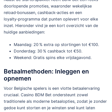
doorlopende promoties, waaronder wekelijkse
reload‑bonussen, cashback‑acties en een
loyalty‑programma dat punten oplevert voor elke
inzet. Hieronder vind je een kort overzicht van de
huidige aanbiedingen:
Maandag: 20 % extra op stortingen tot €100.
Donderdag: 30 % cashback tot €50.
Weekend: Gratis spins elke vrijdagavond.
Betaalmethoden: Inleggen en
opnemen
Voor Belgische spelers is een vlotte betaalervaring
cruciaal. Casino BDM Bet ondersteunt zowel
traditionele als moderne betaalopties, zodat je zonder
gedoe kunt storten en je winsten snel kunt laten