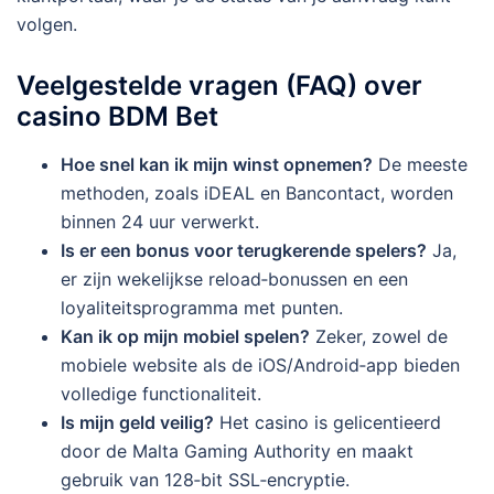
volgen.
Veelgestelde vragen (FAQ) over
casino BDM Bet
Hoe snel kan ik mijn winst opnemen?
De meeste
methoden, zoals iDEAL en Bancontact, worden
binnen 24 uur verwerkt.
Is er een bonus voor terugkerende spelers?
Ja,
er zijn wekelijkse reload‑bonussen en een
loyaliteitsprogramma met punten.
Kan ik op mijn mobiel spelen?
Zeker, zowel de
mobiele website als de iOS/Android‑app bieden
volledige functionaliteit.
Is mijn geld veilig?
Het casino is gelicentieerd
door de Malta Gaming Authority en maakt
gebruik van 128‑bit SSL‑encryptie.