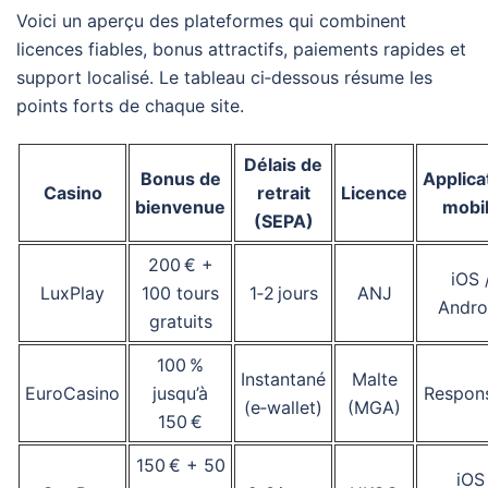
Voici un aperçu des plateformes qui combinent
licences fiables, bonus attractifs, paiements rapides et
support localisé. Le tableau ci‑dessous résume les
points forts de chaque site.
Délais de
Bonus de
Applica
Casino
retrait
Licence
bienvenue
mobi
(SEPA)
200 € +
iOS 
LuxPlay
100 tours
1‑2 jours
ANJ
Andro
gratuits
100 %
Instantané
Malte
EuroCasino
jusqu’à
Respon
(e‑wallet)
(MGA)
150 €
150 € + 50
iOS