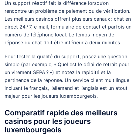
Un support réactif fait la différence lorsqu’on
rencontre un problème de paiement ou de vérification.
Les meilleurs casinos offrent plusieurs canaux : chat en
direct 24 / 7, e‑mail, formulaire de contact et parfois un
numéro de téléphone local. Le temps moyen de
réponse du chat doit être inférieur à deux minutes.
Pour tester la qualité du support, posez une question
simple (par exemple, « Quel est le délai de retrait pour
un virement SEPA ? ») et notez la rapidité et la
pertinence de la réponse. Un service client multilingue
incluant le français, l’allemand et l’anglais est un atout
majeur pour les joueurs luxembourgeois.
Comparatif rapide des meilleurs
casinos pour les joueurs
luxembourgeois