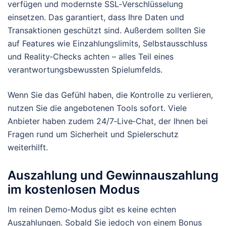
verfügen und modernste SSL‑Verschlüsselung
einsetzen. Das garantiert, dass Ihre Daten und
Transaktionen geschützt sind. Außerdem sollten Sie
auf Features wie Einzahlungslimits, Selbstausschluss
und Reality‑Checks achten – alles Teil eines
verantwortungsbewussten Spielumfelds.
Wenn Sie das Gefühl haben, die Kontrolle zu verlieren,
nutzen Sie die angebotenen Tools sofort. Viele
Anbieter haben zudem 24/7‑Live‑Chat, der Ihnen bei
Fragen rund um Sicherheit und Spielerschutz
weiterhilft.
Auszahlung und Gewinnauszahlung
im kostenlosen Modus
Im reinen Demo‑Modus gibt es keine echten
Auszahlungen. Sobald Sie jedoch von einem Bonus