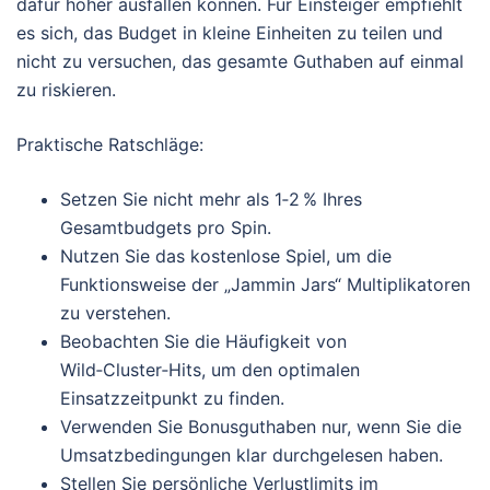
dafür höher ausfallen können. Für Einsteiger empfiehlt
es sich, das Budget in kleine Einheiten zu teilen und
nicht zu versuchen, das gesamte Guthaben auf einmal
zu riskieren.
Praktische Ratschläge:
Setzen Sie nicht mehr als 1‑2 % Ihres
Gesamtbudgets pro Spin.
Nutzen Sie das kostenlose Spiel, um die
Funktionsweise der „Jammin Jars“ Multiplikatoren
zu verstehen.
Beobachten Sie die Häufigkeit von
Wild‑Cluster‑Hits, um den optimalen
Einsatzzeitpunkt zu finden.
Verwenden Sie Bonusguthaben nur, wenn Sie die
Umsatzbedingungen klar durchgelesen haben.
Stellen Sie persönliche Verlustlimits im