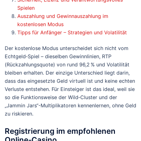
Spielen
Auszahlung und Gewinnauszahlung im
kostenlosen Modus
Tipps für Anfänger – Strategien und Volatilität
Der kostenlose Modus unterscheidet sich nicht vom
Echtgeld‑Spiel – dieselben Gewinnlinien, RTP
(Rückzahlungsquote) von rund 96,2 % und Volatilität
bleiben erhalten. Der einzige Unterschied liegt darin,
dass das eingesetzte Geld virtuell ist und keine echten
Verluste entstehen. Für Einsteiger ist das ideal, weil sie
so die Funktionsweise der Wild‑Cluster und der
„Jammin Jars“-Multiplikatoren kennenlernen, ohne Geld
zu riskieren.
Registrierung im empfohlenen
Online‑Casino