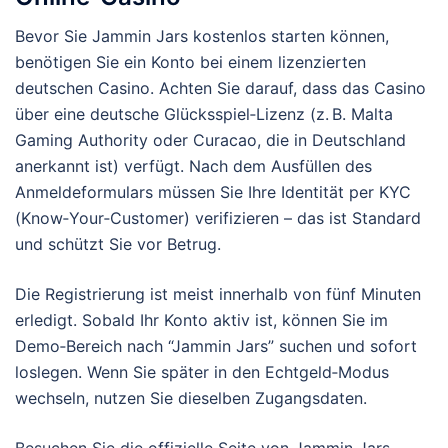
Bevor Sie Jammin Jars kostenlos starten können,
benötigen Sie ein Konto bei einem lizenzierten
deutschen Casino. Achten Sie darauf, dass das Casino
über eine deutsche Glücksspiel‑Lizenz (z. B. Malta
Gaming Authority oder Curacao, die in Deutschland
anerkannt ist) verfügt. Nach dem Ausfüllen des
Anmeldeformulars müssen Sie Ihre Identität per KYC
(Know‑Your‑Customer) verifizieren – das ist Standard
und schützt Sie vor Betrug.
Die Registrierung ist meist innerhalb von fünf Minuten
erledigt. Sobald Ihr Konto aktiv ist, können Sie im
Demo‑Bereich nach “Jammin Jars” suchen und sofort
loslegen. Wenn Sie später in den Echtgeld‑Modus
wechseln, nutzen Sie dieselben Zugangsdaten.