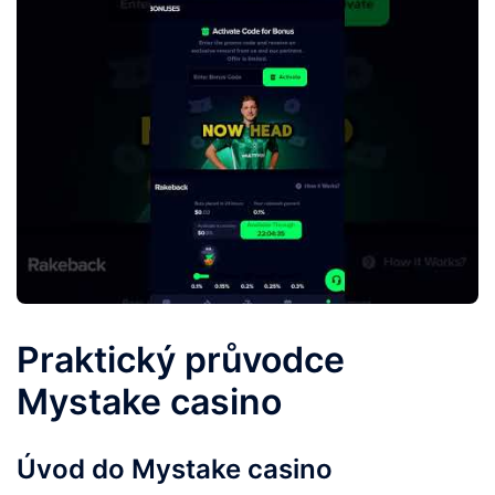
Praktický průvodce
Mystake casino
Úvod do Mystake casino