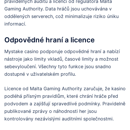
pravidelných auditů a licencí od regulátora Malta
Gaming Authority. Data hráčů jsou uchovávána v
oddělených serverech, což minimalizuje riziko úniku
informací.
Odpovědné hraní a licence
Mystake casino podporuje odpovědné hraní a nabízí
nástroje jako limity vkladů, časové limity a možnost
sebevyloučení. Všechny tyto funkce jsou snadno
dostupné v uživatelském profilu.
Licence od Malta Gaming Authority zaručuje, že kasino
podléhá přísným pravidlům, které chrání hráče před
podvodem a zajišťují spravedlivé podmínky. Pravidelně
publikované zprávy o náhodnosti her jsou
kontrolovány nezávislými auditními společnostmi.