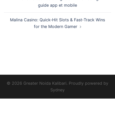
navigation
guide app et mobile
Malina Casino: Quick‑Hit Slots & Fast‑Track Wins
for the Modern Gamer
© 2026 Greater Noida Kalibari. Proudly powered by
Sydney