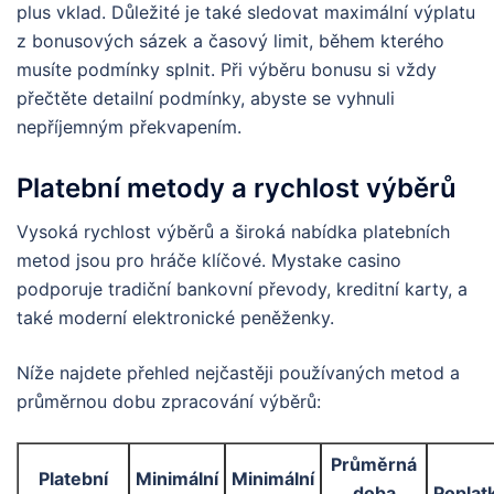
plus vklad. Důležité je také sledovat maximální výplatu
z bonusových sázek a časový limit, během kterého
musíte podmínky splnit. Při výběru bonusu si vždy
přečtěte detailní podmínky, abyste se vyhnuli
nepříjemným překvapením.
Platební metody a rychlost výběrů
Vysoká rychlost výběrů a široká nabídka platebních
metod jsou pro hráče klíčové. Mystake casino
podporuje tradiční bankovní převody, kreditní karty, a
také moderní elektronické peněženky.
Níže najdete přehled nejčastěji používaných metod a
průměrnou dobu zpracování výběrů:
Průměrná
Platební
Minimální
Minimální
doba
Poplat