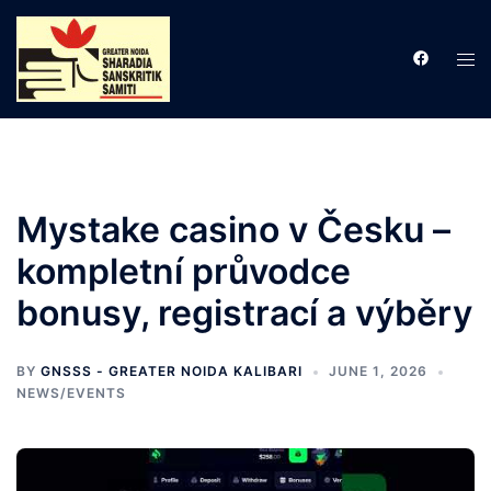
Skip
to
Tog
content
men
Mystake casino v Česku –
kompletní průvodce
bonusy, registrací a výběry
BY
GNSSS - GREATER NOIDA KALIBARI
JUNE 1, 2026
NEWS/EVENTS