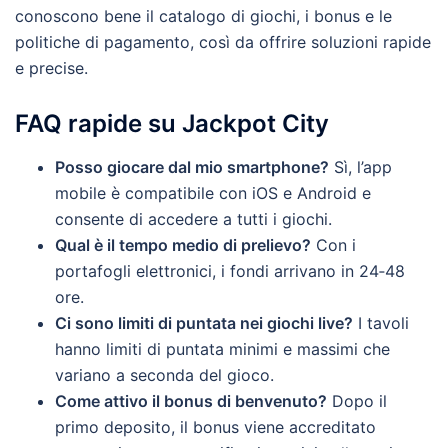
conoscono bene il catalogo di giochi, i bonus e le
politiche di pagamento, così da offrire soluzioni rapide
e precise.
FAQ rapide su Jackpot City
Posso giocare dal mio smartphone?
Sì, l’app
mobile è compatibile con iOS e Android e
consente di accedere a tutti i giochi.
Qual è il tempo medio di prelievo?
Con i
portafogli elettronici, i fondi arrivano in 24‑48
ore.
Ci sono limiti di puntata nei giochi live?
I tavoli
hanno limiti di puntata minimi e massimi che
variano a seconda del gioco.
Come attivo il bonus di benvenuto?
Dopo il
primo deposito, il bonus viene accreditato