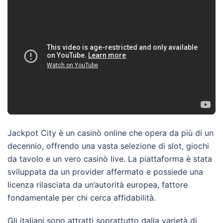
Jackpot City è un casinò online che opera da più di un
decennio, offrendo una vasta selezione di slot, giochi
da tavolo e un vero casinò live. La piattaforma è stata
sviluppata da un provider affermato e possiede una
licenza rilasciata da un’autorità europea, fattore
fondamentale per chi cerca affidabilità.
Gli italiani sono attratti soprattutto dalla varietà di