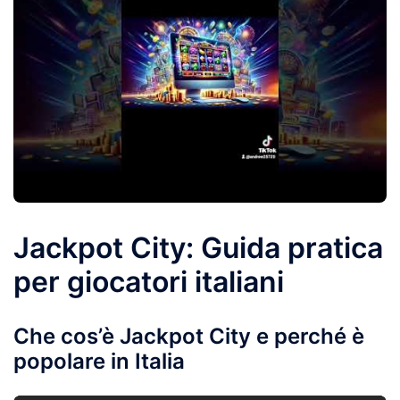
Jackpot City: Guida pratica
per giocatori italiani
Che cos’è Jackpot City e perché è
popolare in Italia