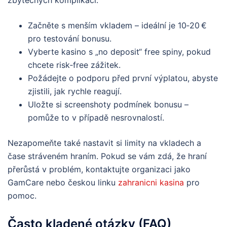
zbytečných komplikací:
Začněte s menším vkladem – ideální je 10‑20 €
pro testování bonusu.
Vyberte kasino s „no deposit“ free spiny, pokud
chcete risk‑free zážitek.
Požádejte o podporu před první výplatou, abyste
zjistili, jak rychle reagují.
Uložte si screenshoty podmínek bonusu –
pomůže to v případě nesrovnalostí.
Nezapomeňte také nastavit si limity na vkladech a
čase stráveném hraním. Pokud se vám zdá, že hraní
přerůstá v problém, kontaktujte organizaci jako
GamCare nebo českou linku
zahranicni kasina
pro
pomoc.
Často kladené otázky (FAQ)