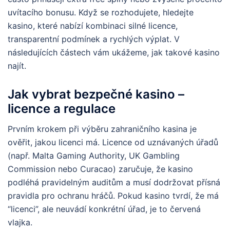
uvítacího bonusu. Když se rozhodujete, hledejte
kasino, které nabízí kombinaci silné licence,
transparentní podmínek a rychlých výplat. V
následujících částech vám ukážeme, jak takové kasino
najít.
Jak vybrat bezpečné kasino –
licence a regulace
Prvním krokem při výběru zahraničního kasina je
ověřit, jakou licenci má. Licence od uznávaných úřadů
(např. Malta Gaming Authority, UK Gambling
Commission nebo Curacao) zaručuje, že kasino
podléhá pravidelným auditům a musí dodržovat přísná
pravidla pro ochranu hráčů. Pokud kasino tvrdí, že má
“licenci”, ale neuvádí konkrétní úřad, je to červená
vlajka.