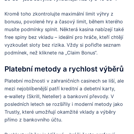
Kromě toho zkontrolujte maximální limit výhry z
bonusu, povolené hry a časový limit, během kterého
musíte podmínky splnit. Některá kasina nabízejí také
free spiny bez vkladu – ideální pro hráče, kteří chtějí
vyzkoušet sloty bez rizika. Vždy si pořiďte seznam
podmínek, než kliknete na „Claim Bonus“.
Platební metody a rychlost výběrů
Platební možnosti v zahraničních casinech se liší, ale
mezi nejoblíbenější patří kreditní a debetní karty,
e‑wallety (Skrill, Neteller) a bankovní převody. V
posledních letech se rozšířily i moderní metody jako
Trustly, které umožňují okamžité vklady a výběry
přímo z bankovního účtu.