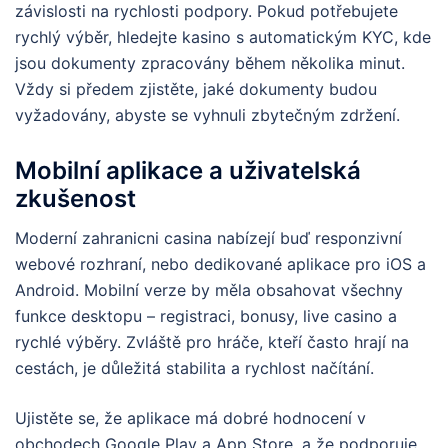
závislosti na rychlosti podpory. Pokud potřebujete
rychlý výběr, hledejte kasino s automatickým KYC, kde
jsou dokumenty zpracovány během několika minut.
Vždy si předem zjistěte, jaké dokumenty budou
vyžadovány, abyste se vyhnuli zbytečným zdržení.
Mobilní aplikace a uživatelská
zkušenost
Moderní zahranicni casina nabízejí buď responzivní
webové rozhraní, nebo dedikované aplikace pro iOS a
Android. Mobilní verze by měla obsahovat všechny
funkce desktopu – registraci, bonusy, live casino a
rychlé výběry. Zvláště pro hráče, kteří často hrají na
cestách, je důležitá stabilita a rychlost načítání.
Ujistěte se, že aplikace má dobré hodnocení v
obchodech Google Play a App Store, a že podporuje