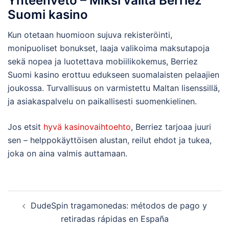
Yhteenveto – Miksi valita Berriez
Suomi kasino
Kun otetaan huomioon sujuva rekisteröinti,
monipuoliset bonukset, laaja valikoima maksutapoja
sekä nopea ja luotettava mobiilikokemus, Berriez
Suomi kasino erottuu edukseen suomalaisten pelaajien
joukossa. Turvallisuus on varmistettu Maltan lisenssillä,
ja asiakaspalvelu on paikallisesti suomenkielinen.
Jos etsit
hyvä kasinovaihtoehto
, Berriez tarjoaa juuri
sen – helppokäyttöisen alustan, reilut ehdot ja tukea,
joka on aina valmis auttamaan.
Post
DudeSpin tragamonedas: métodos de pago y
navigation
retiradas rápidas en España