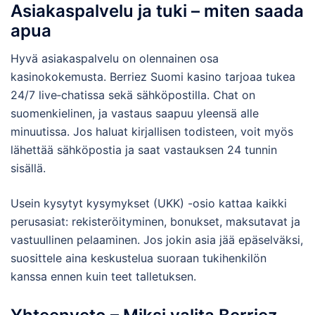
Asiakaspalvelu ja tuki – miten saada
apua
Hyvä asiakaspalvelu on olennainen osa
kasinokokemusta. Berriez Suomi kasino tarjoaa tukea
24/7 live‑chatissa sekä sähköpostilla. Chat on
suomenkielinen, ja vastaus saapuu yleensä alle
minuutissa. Jos haluat kirjallisen todisteen, voit myös
lähettää sähköpostia ja saat vastauksen 24 tunnin
sisällä.
Usein kysytyt kysymykset (UKK) -osio kattaa kaikki
perusasiat: rekisteröityminen, bonukset, maksutavat ja
vastuullinen pelaaminen. Jos jokin asia jää epäselväksi,
suosittele aina keskustelua suoraan tukihenkilön
kanssa ennen kuin teet talletuksen.