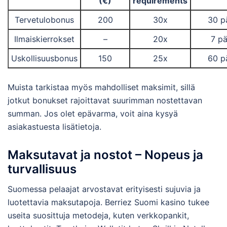
(€)
requirements
Tervetulobonus
200
30x
30 p
Ilmaiskierrokset
–
20x
7 pä
Uskollisuusbonus
150
25x
60 p
Muista tarkistaa myös mahdolliset maksimit, sillä
jotkut bonukset rajoittavat suurimman nostettavan
summan. Jos olet epävarma, voit aina kysyä
asiakastuesta lisätietoja.
Maksutavat ja nostot – Nopeus ja
turvallisuus
Suomessa pelaajat arvostavat erityisesti sujuvia ja
luotettavia maksutapoja. Berriez Suomi kasino tukee
useita suosittuja metodeja, kuten verkkopankit,