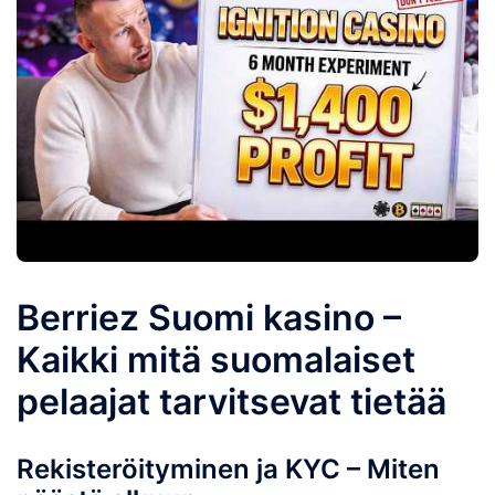
Berriez Suomi kasino –
Kaikki mitä suomalaiset
pelaajat tarvitsevat tietää
Rekisteröityminen ja KYC – Miten