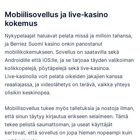
Mobiilisovellus ja live‑kasino
kokemus
Nykypelaajat haluavat pelata missä ja milloin tahansa,
ja Berriez Suomi kasino onkin panostanut
mobiilikokemukseen. Sovellus on saatavilla sekä
Androidille että iOS:lle, ja se tarjoaa täyden valikoiman
kolikkopelejä, pöytäpelejä sekä live‑kasinoa.
Live‑kasinolla voit pelata oikeiden jakajien kanssa
reaaliajassa, ja videolähetys on terävä, vaikka yhteys
olisikin keskinopea.
Mobiilisovellus tukee myös talletuksia ja nostoja ilman,
että sinun täytyy kirjautua erikseen selaimeen. Tämä
tekee pelistä saumattoman, ja useat käyttäjät
kertovat, että sovellus on jopa hieman nopeampi kuin