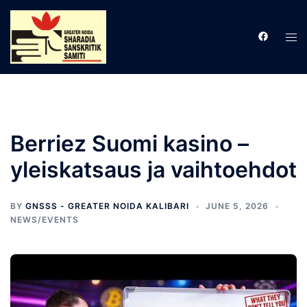
Skip
to
Tog
content
men
Berriez Suomi kasino –
yleiskatsaus ja vaihtoehdot
BY
GNSSS - GREATER NOIDA KALIBARI
JUNE 5, 2026
NEWS/EVENTS