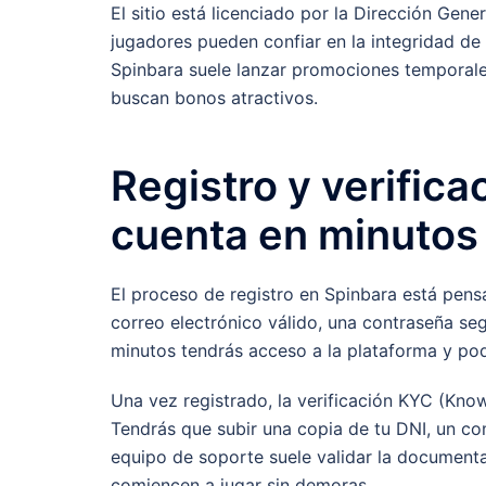
El sitio está licenciado por la Dirección Gen
jugadores pueden confiar en la integridad de
Spinbara suele lanzar promociones temporale
buscan bonos atractivos.
Registro y verifica
cuenta en minutos
El proceso de registro en Spinbara está pens
correo electrónico válido, una contraseña se
minutos tendrás acceso a la plataforma y pod
Una vez registrado, la verificación KYC (Kno
Tendrás que subir una copia de tu DNI, un com
equipo de soporte suele validar la document
comiencen a jugar sin demoras.