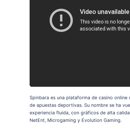
Spinbara es una plataforma de casino online
de apuestas deportivas. Su nombre se ha vuel
experiencia fluida, con gráficos de alta cali
NetEnt, Microgaming y Evolution Gaming.