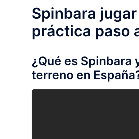
Spinbara jugar
práctica paso 
¿Qué es Spinbara 
terreno en España