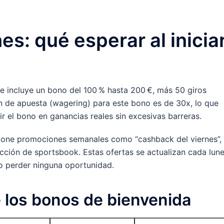
s: qué esperar al inicia
e incluye un bono del 100 % hasta 200 €, más 50 giros
ón de apuesta (wagering) para este bono es de 30x, lo que
ir el bono en ganancias reales sin excesivas barreras.
pone promociones semanales como “cashback del viernes”,
ección de sportsbook. Estas ofertas se actualizan cada lune
 no perder ninguna oportunidad.
 los bonos de bienvenida