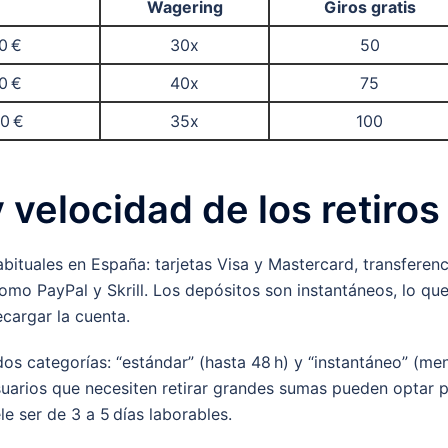
n
Wagering
Giros gratis
0 €
30x
50
0 €
40x
75
0 €
35x
100
velocidad de los retiros
tuales en España: tarjetas Visa y Mastercard, transferenc
mo PayPal y Skrill. Los depósitos son instantáneos, lo qu
cargar la cuenta.
 dos categorías: “estándar” (hasta 48 h) y “instantáneo” (me
suarios que necesiten retirar grandes sumas pueden optar 
le ser de 3 a 5 días laborables.